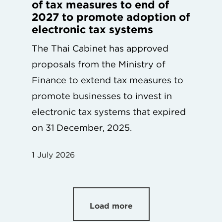
of tax measures to end of
2027 to promote adoption of
electronic tax systems
The Thai Cabinet has approved
proposals from the Ministry of
Finance to extend tax measures to
promote businesses to invest in
electronic tax systems that expired
on 31 December, 2025.
1 July 2026
Load more