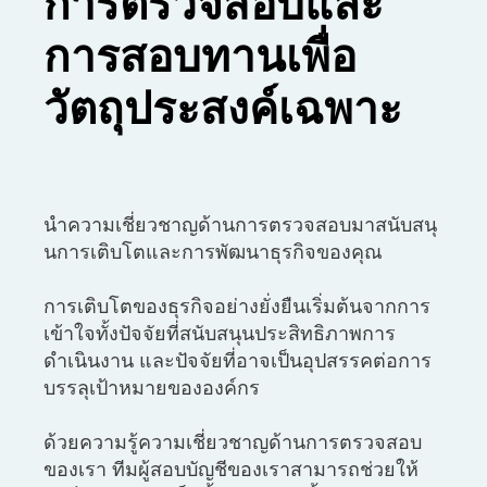
การตรวจสอบและ
การสอบทานเพื่อ
วัตถุประสงค์เฉพาะ
นำความเชี่ยวชาญด้านการตรวจสอบมาสนับสนุ
นการเติบโตและการพัฒนาธุรกิจของคุณ
การเติบโตของธุรกิจอย่างยั่งยืนเริ่มต้นจากการ
เข้าใจทั้งปัจจัยที่สนับสนุนประสิทธิภาพการ
ดำเนินงาน และปัจจัยที่อาจเป็นอุปสรรคต่อการ
บรรลุเป้าหมายขององค์กร
ด้วยความรู้ความเชี่ยวชาญด้านการตรวจสอบ
ของเรา ทีมผู้สอบบัญชีของเราสามารถช่วยให้