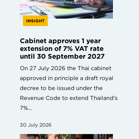
INSIGHT
Cabinet approves 1 year
extension of 7% VAT rate
until 30 September 2027
On 27 July 2026 the Thai cabinet
approved in principle a draft royal
decree to be issued under the
Revenue Code to extend Thailand’s
7%...
30 July 2026