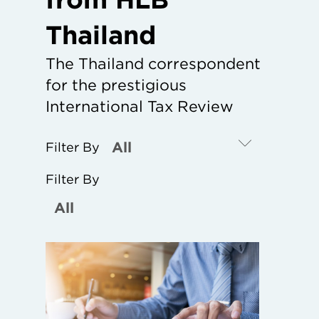
Thailand
The Thailand correspondent
for the prestigious
International Tax Review
Filter By
Filter By