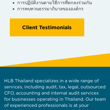
การปฏิบัติงานตามวิธีการที่ตกลงร่วมกัน
การทบทวนธรรมาภิบาลขององค์กร
Client Testimonials
HLB Thailand specializes in a wide range of
services, including audit, tax, legal, outsourced
CFO, accounting and internal audit services
for businesses operating in Thailand. Our team
of experienced professionals is at your