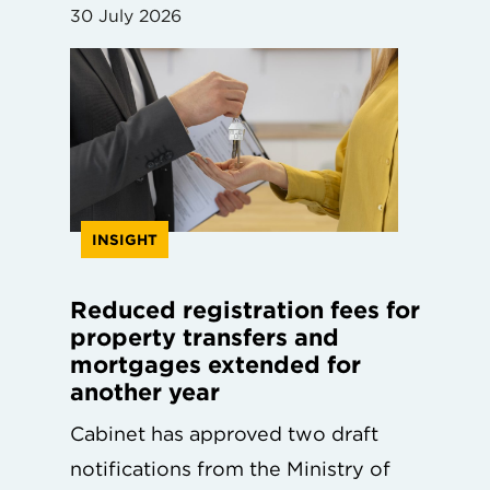
30 July 2026
INSIGHT
Reduced registration fees for
property transfers and
mortgages extended for
another year
Cabinet has approved two draft
notifications from the Ministry of