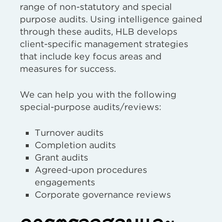
range of non-statutory and special
purpose audits. Using intelligence gained
through these audits, HLB develops
client-specific management strategies
that include key focus areas and
measures for success.
We can help you with the following
special-purpose audits/reviews:
Turnover audits
Completion audits
Grant audits
Agreed-upon procedures
engagements
Corporate governance reviews