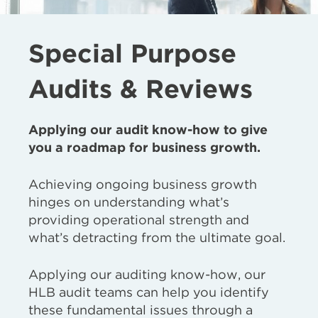
Special Purpose
Audits & Reviews
Applying our audit know-how to give
you a roadmap for business growth.
Achieving ongoing business growth
hinges on understanding what’s
providing operational strength and
what’s detracting from the ultimate goal.
Applying our auditing know-how, our
HLB audit teams can help you identify
these fundamental issues through a