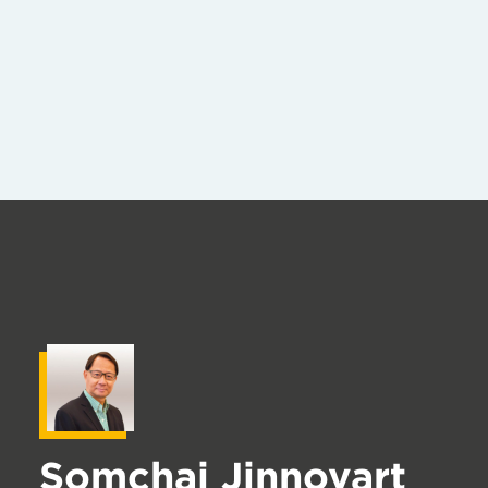
Somchai Jinnovart