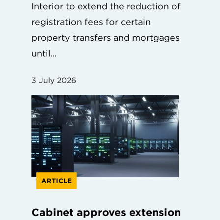
Interior to extend the reduction of
registration fees for certain
property transfers and mortgages
until...
3 July 2026
ARTICLE
Cabinet approves extension