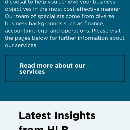
disposal to help you achieve your business
objectives in the most cost-effective manner.
Our team of specialists come from diverse
business backgrounds such as finance,
accounting, legal and operations. Please visit
the pages below for further information about
our services
Read more about our
services
Latest Insights
from HLB