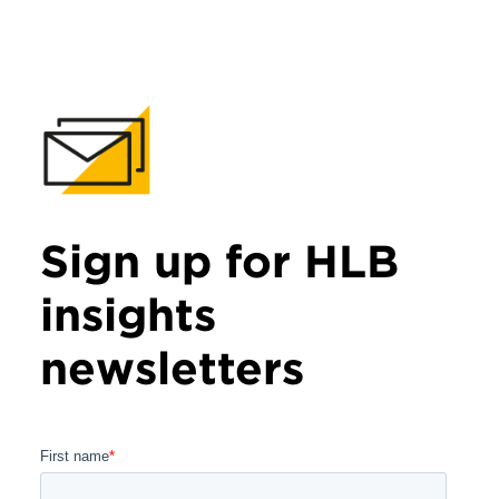
Sign up for HLB
insights
newsletters