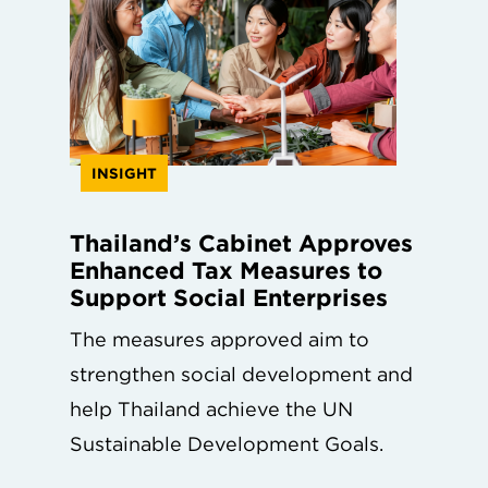
INSIGHT
Thailand’s Cabinet Approves
Enhanced Tax Measures to
Support Social Enterprises
The measures approved aim to
strengthen social development and
help Thailand achieve the UN
Sustainable Development Goals.