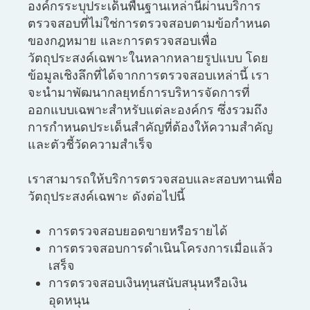
องค์กรระบุประเด็นพื้นฐานเหล่านี้ผ่านบริการ
ตรวจสอบที่ไม่ใช่การตรวจสอบตามข้อกำหนด
ของกฎหมาย และการตรวจสอบเพื่อ
วัตถุประสงค์เฉพาะในหลากหลายรูปแบบ โดย
ข้อมูลเชิงลึกที่ได้จากการตรวจสอบเหล่านี้ เรา
จะนำมาพัฒนากลยุทธ์การบริหารจัดการที่
ออกแบบเฉพาะสำหรับแต่ละองค์กร ซึ่งรวมถึง
การกำหนดประเด็นสำคัญที่ต้องให้ความสำคัญ
และตัวชี้วัดความสำเร็จ
เราสามารถให้บริการตรวจสอบและสอบทานเพื่อ
วัตถุประสงค์เฉพาะ ดังต่อไปนี้
การตรวจสอบยอดขายหรือรายได้
การตรวจสอบการดำเนินโครงการเมื่อแล้ว
เสร็จ
การตรวจสอบเงินทุนสนับสนุนหรือเงิน
อุดหนุน