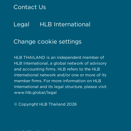
Contact Us
Legal
HLB International
Change cookie settings
HLB THAILAND is an independent member of
HLB International, a global network of advisory
and accounting firms. HLB refers to the HLB
International network and/or one or more of its
member firms. For more information on HLB
International and its legal structure, please visit
www.hlb.global/legal
© Copyright HLB Thailand 2026