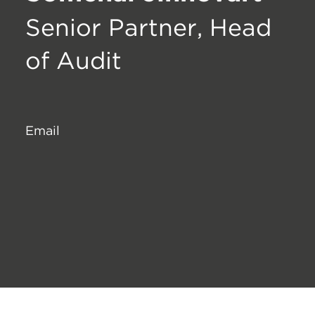
Senior Partner, Head
of Audit
Email